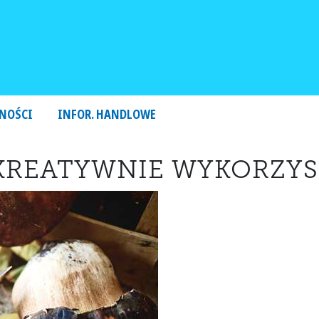
NOŚCI
INFOR. HANDLOWE
 KREATYWNIE WYKORZYS