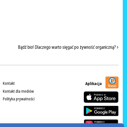
Bądź bio! Dlaczego warto sięgać po żywność organiczną?
Kontakt
Aplikacja
Kontakt dla mediów
Polityka prywatności