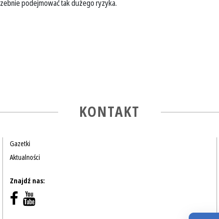
trzebnie podejmować tak dużego ryzyka.
KONTAKT
Gazetki
Aktualności
Znajdź nas: