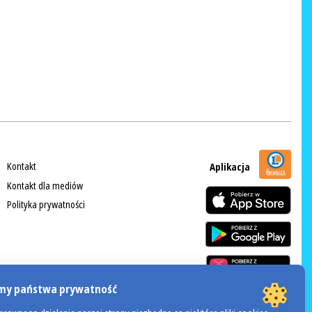
Kontakt
Aplikacja
Kontakt dla mediów
Polityka prywatności
my państwa prywatność