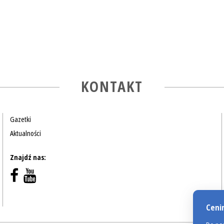
KONTAKT
Gazetki
Aktualności
Znajdź nas:
Ceni