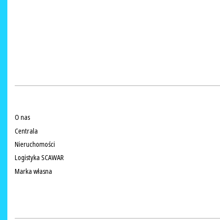
O nas
Centrala
Nieruchomości
Logistyka SCAWAR
Marka własna