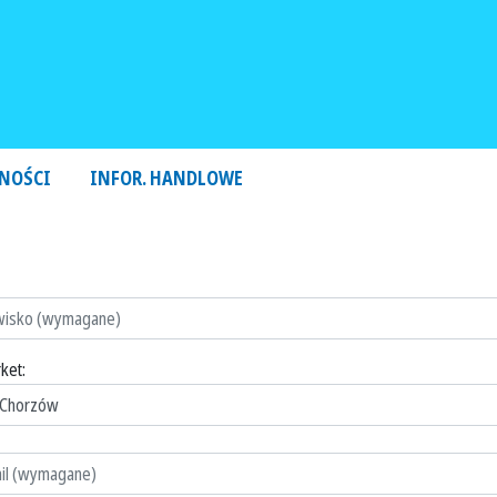
NOŚCI
INFOR. HANDLOWE
ket: