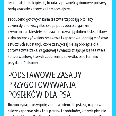
ten temat. Jednak gdy się to uda, z pewnością domowe potrawy
będą znacznie zdrowsze i smaczniejsze.
Producenci gotowych karm dla zwierząt dbają o to, aby
zawierały one wszystko czego potrzebuje organizm
czworonoga. Niestety, nie zawsze używają dobrych składników,
a aby polepszyć walory smakowe i zapachowe, dodają mnóstwo
sztucznych substancji, które zazwyczaj nie są obojętne dla
zdrowia zwierzaka. W gotowej żywności znajduje się też wiele
konserwantów, których zadaniem jest wydłużenie terminu
przydatności karmy.
PODSTAWOWE ZASADY
PRZYGOTOWYWANIA
POSIŁKÓW DLA PSA
Rozpoczynając przygodę z gotowaniem dla psiaka, najpierw
należy zapoznać się z listą potraw i produktów, których pies nie