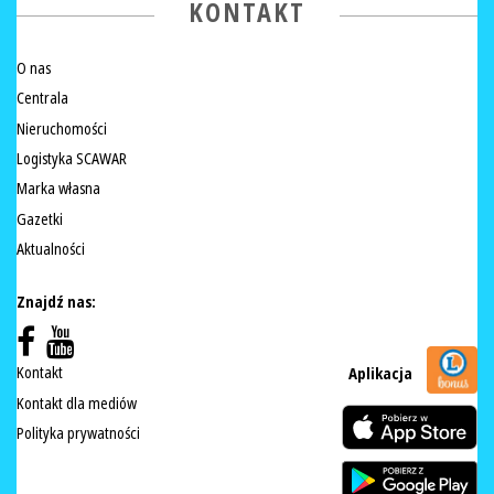
KONTAKT
O nas
Centrala
Nieruchomości
Logistyka SCAWAR
Marka własna
Gazetki
Aktualności
Znajdź nas:
Kontakt
Aplikacja
Kontakt dla mediów
Polityka prywatności