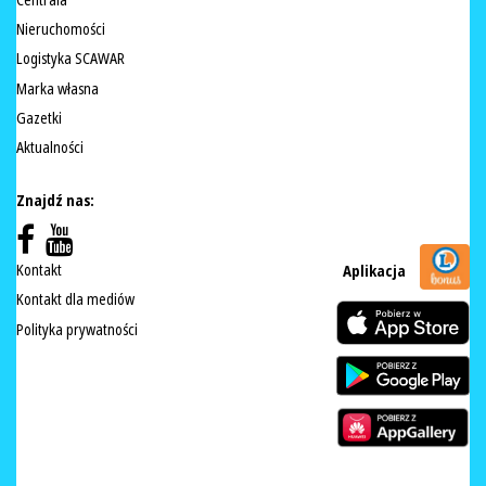
Nieruchomości
Logistyka SCAWAR
Marka własna
Gazetki
Aktualności
Znajdź nas:
Kontakt
Aplikacja
Kontakt dla mediów
Polityka prywatności