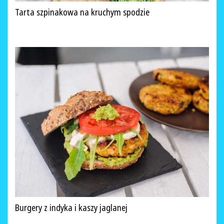
Tarta szpinakowa na kruchym spodzie
Burgery z indyka i kaszy jaglanej