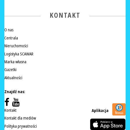
KONTAKT
O nas
Centrala
Nieruchomości
Logistyka SCAWAR
Marka własna
Gazetki
Aktualności
Znajdź nas:
Kontakt
Aplikacja
Kontakt dla mediów
Polityka prywatności