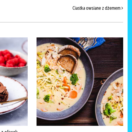
Ciastka owsiane z dżemem