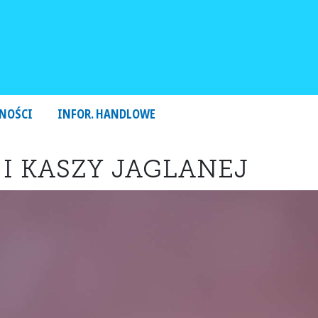
NOŚCI
INFOR. HANDLOWE
I KASZY JAGLANEJ