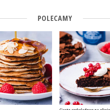
POLECAMY