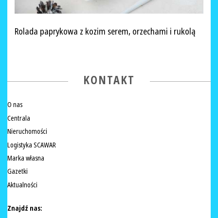
Rolada paprykowa z kozim serem, orzechami i rukolą
KONTAKT
O nas
Centrala
Nieruchomości
Logistyka SCAWAR
Marka własna
Gazetki
Aktualności
Znajdź nas: