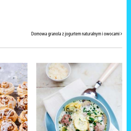
Domowa granola z jogurtem naturalnym i owocami