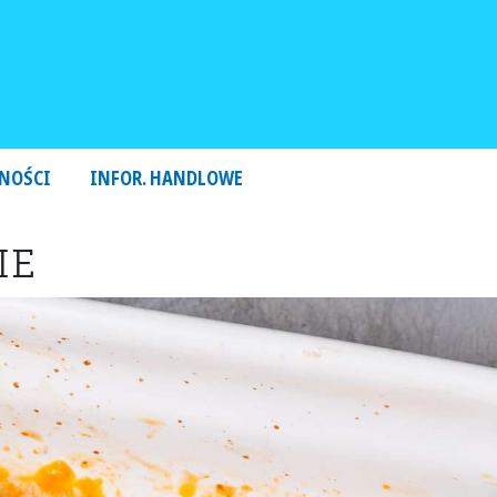
NOŚCI
INFOR. HANDLOWE
IE