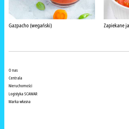
Gazpacho (wegański)
Zapiekane ja
O nas
Centrala
Nieruchomości
Logistyka SCAWAR
Marka własna