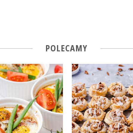
POLECAMY