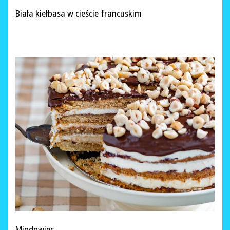
Biała kiełbasa w cieście francuskim