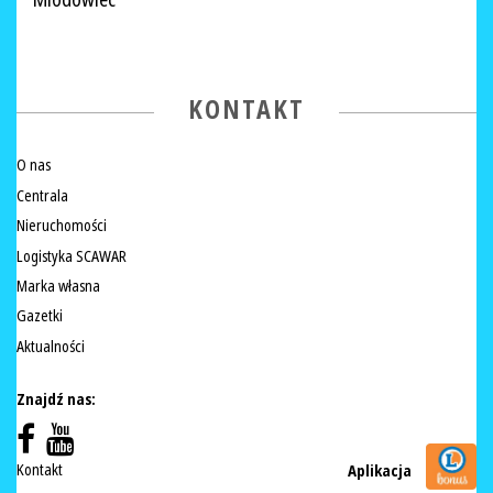
Miodowiec
KONTAKT
O nas
Centrala
Nieruchomości
Logistyka SCAWAR
Marka własna
Gazetki
Aktualności
Znajdź nas:
Kontakt
Aplikacja