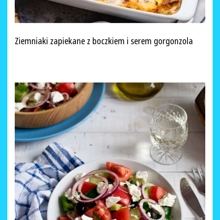
Ziemniaki zapiekane z boczkiem i serem gorgonzola