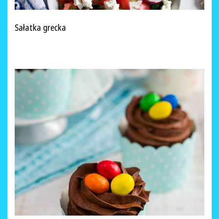
Sałatka grecka