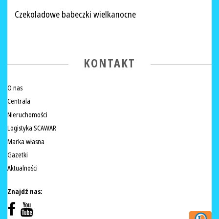
Czekoladowe babeczki wielkanocne
KONTAKT
O nas
Centrala
Nieruchomości
Logistyka SCAWAR
Marka własna
Gazetki
Aktualności
Znajdź nas: