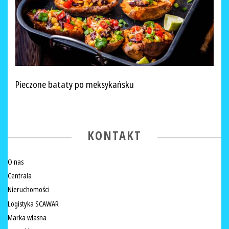
Pieczone bataty po meksykańsku
KONTAKT
O nas
Centrala
Nieruchomości
Logistyka SCAWAR
Marka własna