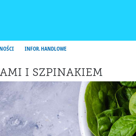
NOŚCI
INFOR. HANDLOWE
AMI I SZPINAKIEM