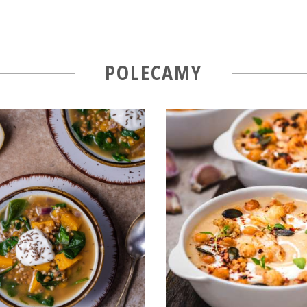
POLECAMY