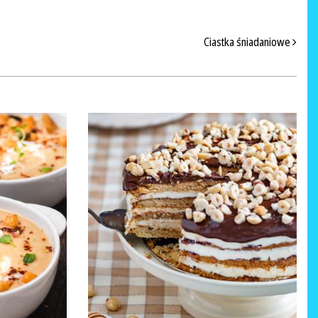
Ciastka śniadaniowe