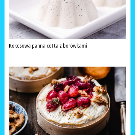
Kokosowa panna cotta z borówkami