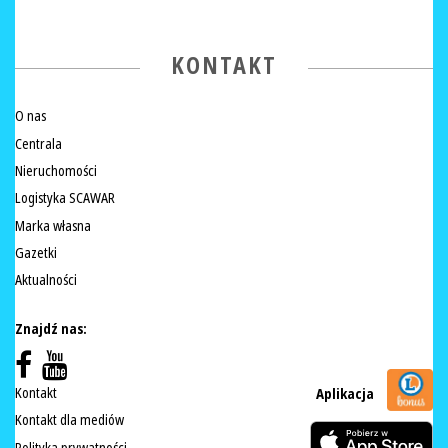
KONTAKT
O nas
Centrala
Nieruchomości
Logistyka SCAWAR
Marka własna
Gazetki
Aktualności
Znajdź nas:
Kontakt
Aplikacja
Kontakt dla mediów
Polityka prywatności