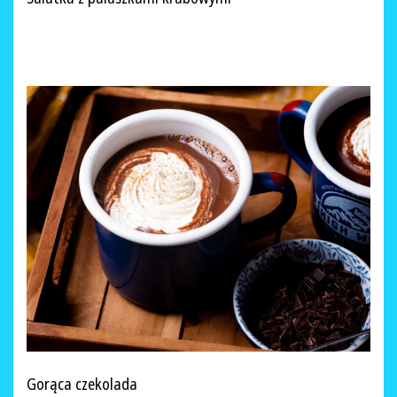
Gorąca czekolada