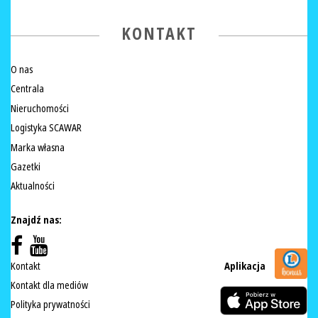
KONTAKT
O nas
Centrala
Nieruchomości
Logistyka SCAWAR
Marka własna
Gazetki
Aktualności
Znajdź nas:
Kontakt
Aplikacja
Kontakt dla mediów
Polityka prywatności