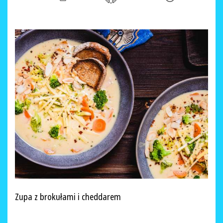
Zupa z brokułami i cheddarem